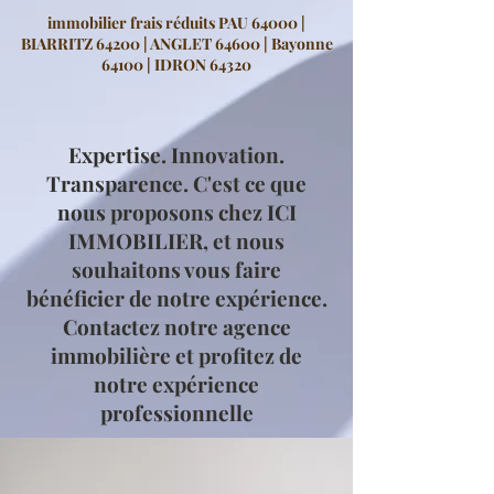
immobilier frais réduits PAU 64000 |
BIARRITZ 64200 | ANGLET 64600 | Bayonne
64100 | IDRON 64320
Expertise. Innovation.
Transparence. C'est ce que
nous proposons chez ICI
IMMOBILIER, et nous
souhaitons vous faire
bénéficier de notre expérience.
Contactez notre agence
immobilière et profitez de
notre expérience
professionnelle