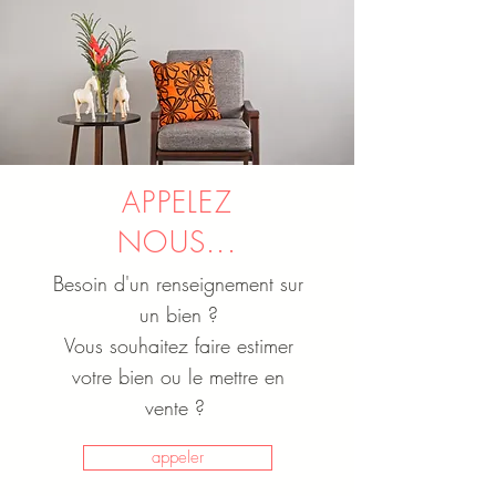
APPELEZ
NOUS...
Besoin d'un renseignement sur
un bien ?
Vous souhaitez faire estimer
votre bien ou le mettre en
vente ?
appeler